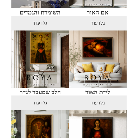
אם האור
השומרת והגמדים
גלו עוד
גלו עוד
לידת האור
הלב שמעבר לגדר
גלו עוד
גלו עוד