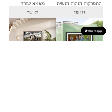
התפרקות הזהות הנשית
מאמא יצורה
גלו עוד
גלו עוד
WhatsApp
משוכפלים
אמת של אדם
גלו עוד
גלו עוד