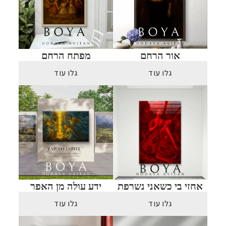
אור הרחם
מפתח הרחם
גלו עוד
גלו עוד
אחזי בי כשאני נשרפת
ידע עולה מן האפר
גלו עוד
גלו עוד