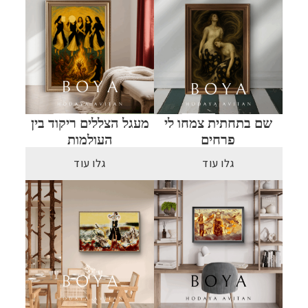
שם בתחתית צמחו לי
מעגל הצללים ריקוד בין
פרחים
העולמות
גלו עוד
גלו עוד