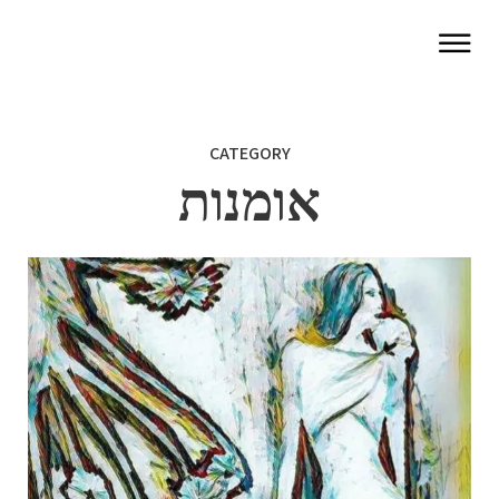
CATEGORY
אומנות