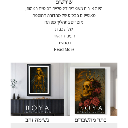
שורשים
הינה איורים מעוצבים דיגיטליים בסיסיים במהות,
מאופיינים בבסיס של מהדורת ההוספה
מיוצרים בתהליך מפותח
של שכבות
העיבוד האיור
במחשב.
Read More
כתר מהשברים
נשימה זהב