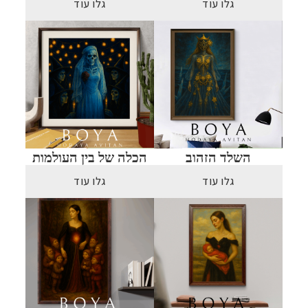
גלו עוד
גלו עוד
השלד הזהוב
הכלה של בין העולמות
גלו עוד
גלו עוד