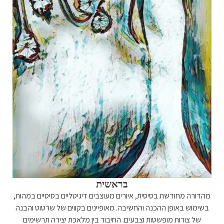
בראשית
מהדורה מחודשת בסיסית, איורים מעוצבים דיגיטליים בסיסיים במהות,
בשימוש באופן ההכנה והחשיבה. מאופיינים בקווים של שרטוט והבנה
של צורות מופשטות וצבעים. החיבור בין מלאכת יצירה תרשימים