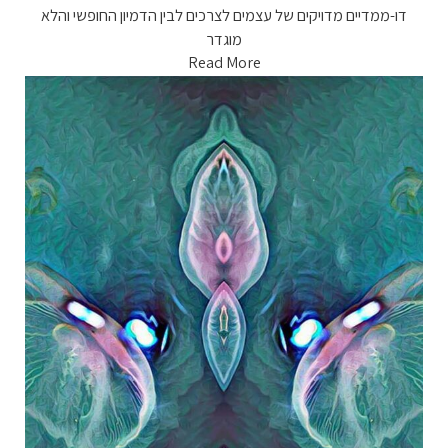
דו-ממדיים מדויקים של עצמים לצרכים לבין הדמיון החופשי והלא
מוגדר
Read More