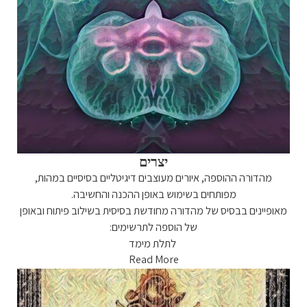
יצרים
מהדורה ההוספה, איורים מעוצבים דיגיטליים בסיסיים במהות,
מפותחים בשימוש באופן ההכנה והחשיבה.
מאופיינים בבסיס של מהדורה מחודשת בסיסית בשילוב פיתוח ובאופן
של הוספה לתרשימים:
לתלת מימד
Read More